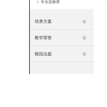
专业选修课
培养方案
教学荣誉
模拟法庭