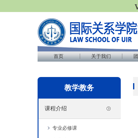
首页
关于我们
教学教务
课程介绍
专业必修课