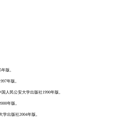
5年版。
97年版。
中国人民公安大学出版社1990年版。
000年版。
学出版社2004年版。