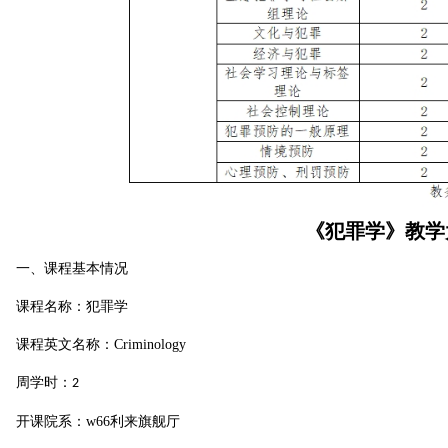
《犯罪学》教学
一、课程基本情况
课程名称：犯罪学
课程英文名称：Criminology
周学时：
2
开课院系：w66利来旗舰厅